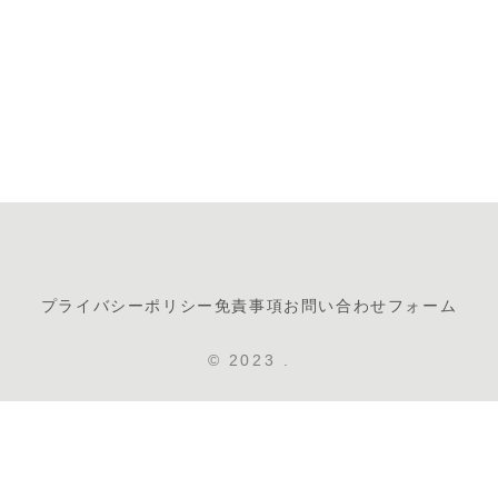
プライバシーポリシー
免責事項
お問い合わせフォーム
© 2023 .