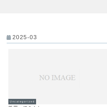
2025-03
Uncategorized